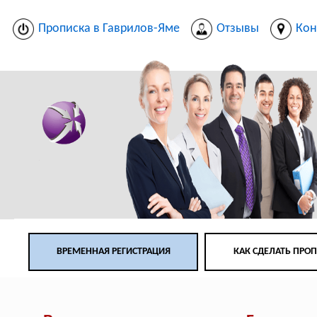
Прописка в Гаврилов-Яме
Отзывы
Кон
ВРЕМЕННАЯ РЕГИСТРАЦИЯ
КАК СДЕЛАТЬ ПРО